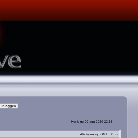
Het is nu 06 aug 2026 22:18
Alle tijden zijn GMT + 2 uur