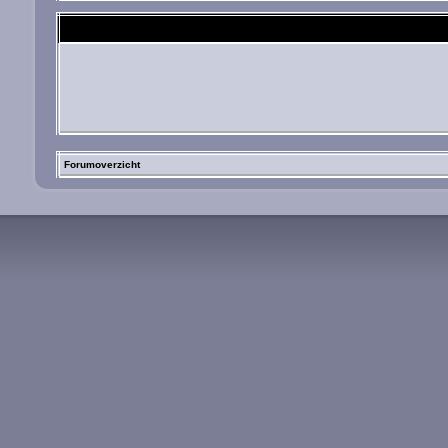
Forumoverzicht