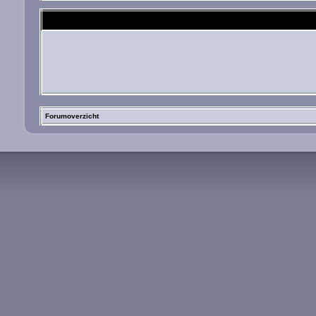
Forumoverzicht