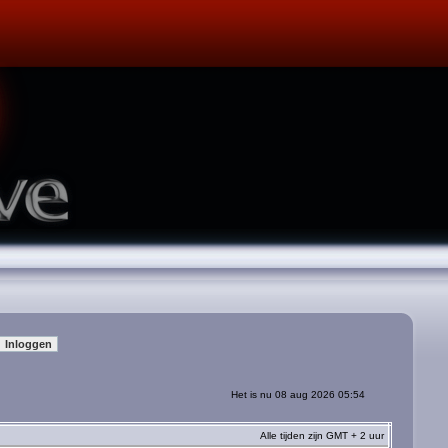
Het is nu 08 aug 2026 05:54
Alle tijden zijn GMT + 2 uur