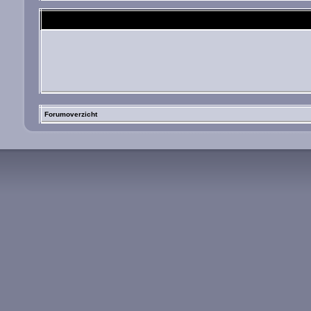
Forumoverzicht