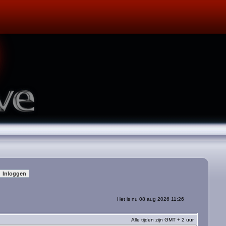
Het is nu 08 aug 2026 11:26
Alle tijden zijn GMT + 2 uur