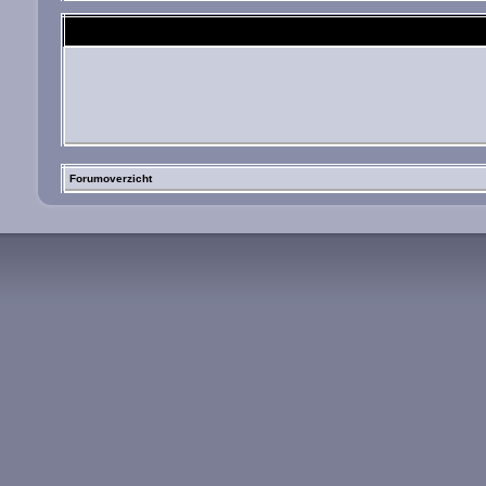
Forumoverzicht