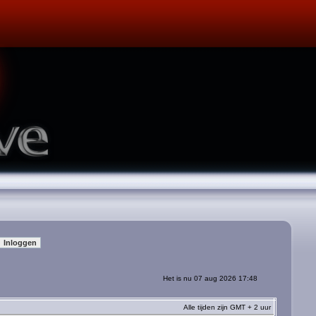
Het is nu 07 aug 2026 17:48
Alle tijden zijn GMT + 2 uur