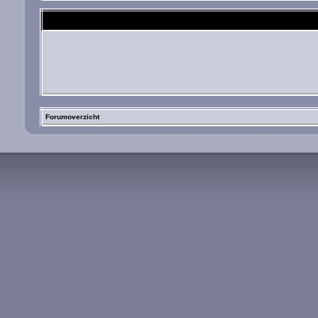
Forumoverzicht