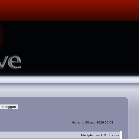
Het is nu 08 aug 2026 16:03
Alle tijden zijn GMT + 2 uur