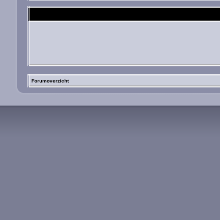
Forumoverzicht