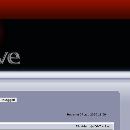
Het is nu 07 aug 2026 18:59
Alle tijden zijn GMT + 2 uur