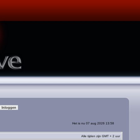
Het is nu 07 aug 2026 13:58
Alle tijden zijn GMT + 2 uur