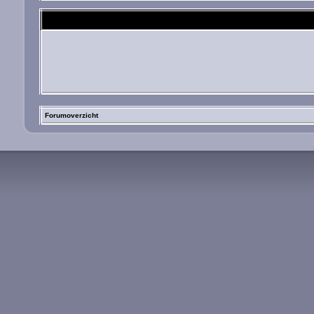
Forumoverzicht