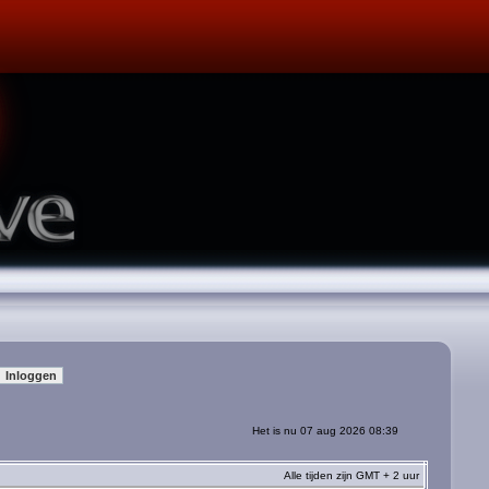
Het is nu 07 aug 2026 08:39
Alle tijden zijn GMT + 2 uur