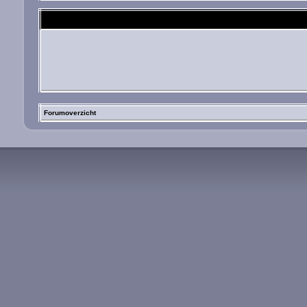
Forumoverzicht