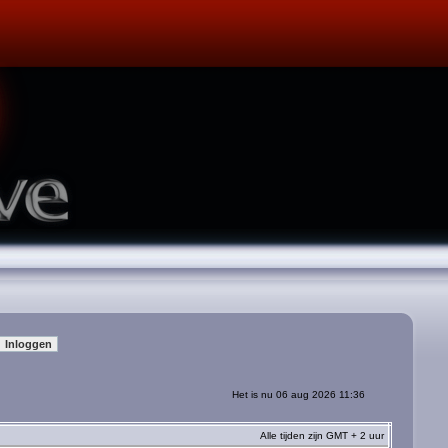
Het is nu 06 aug 2026 11:36
Alle tijden zijn GMT + 2 uur