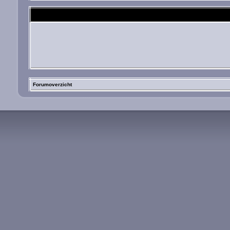
Forumoverzicht