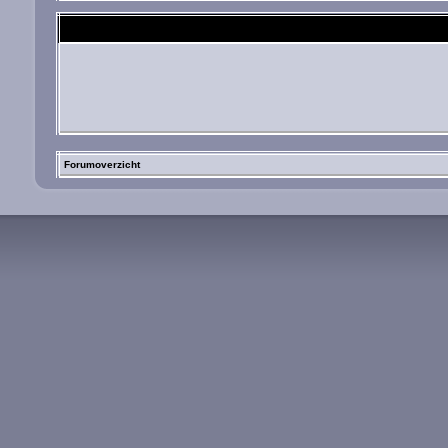
Forumoverzicht