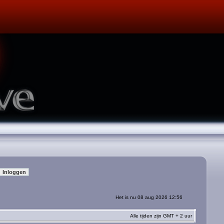
Het is nu 08 aug 2026 12:56
Alle tijden zijn GMT + 2 uur