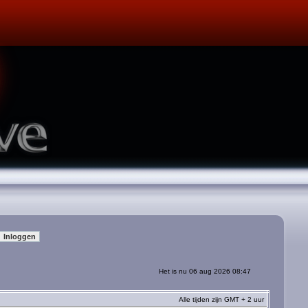
Het is nu 06 aug 2026 08:47
Alle tijden zijn GMT + 2 uur