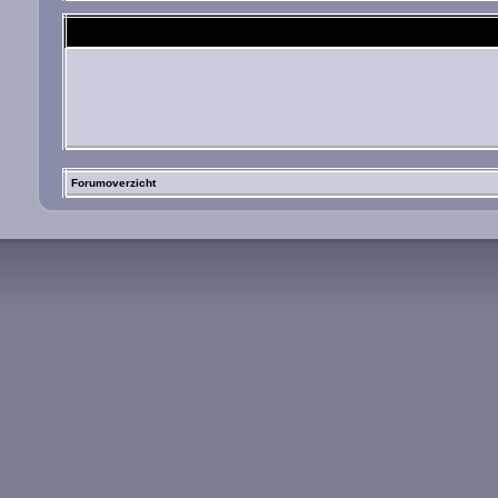
Forumoverzicht