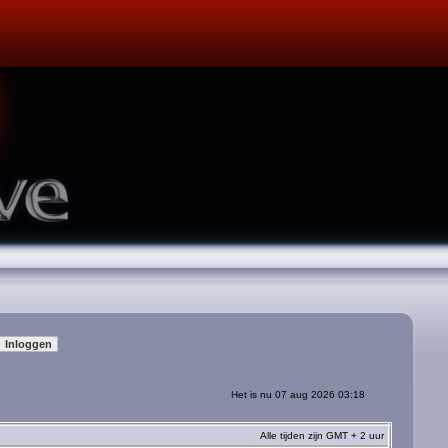
Het is nu 07 aug 2026 03:18
Alle tijden zijn GMT + 2 uur