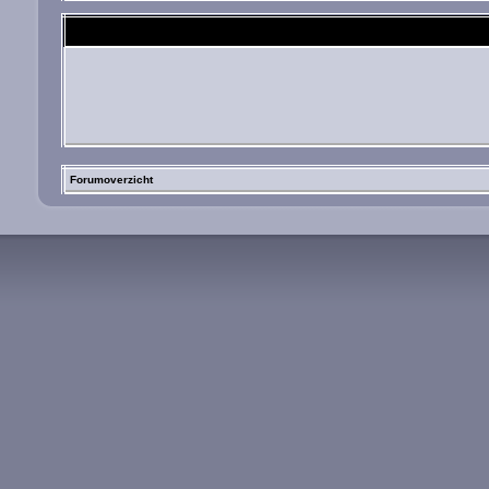
Forumoverzicht