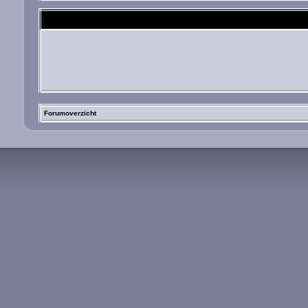
Forumoverzicht