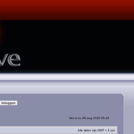
Het is nu 08 aug 2026 05:18
Alle tijden zijn GMT + 2 uur