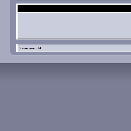
Forumoverzicht