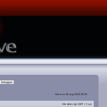
Het is nu 08 aug 2026 08:50
Alle tijden zijn GMT + 2 uur