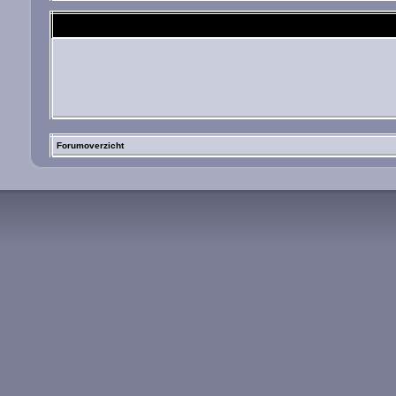
Forumoverzicht