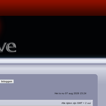
Het is nu 07 aug 2026 15:24
Alle tijden zijn GMT + 2 uur