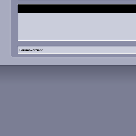
Forumoverzicht