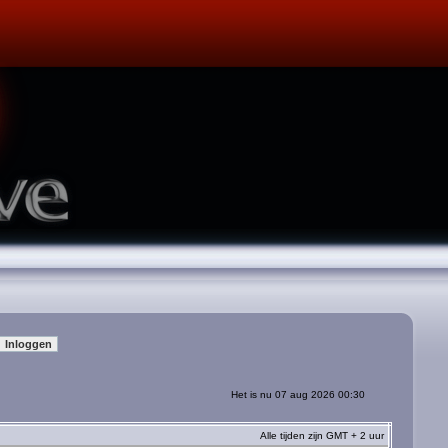
Het is nu 07 aug 2026 00:30
Alle tijden zijn GMT + 2 uur