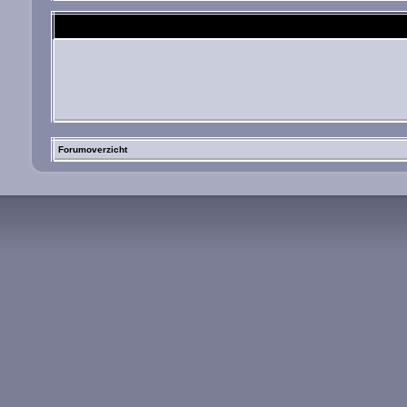
Forumoverzicht